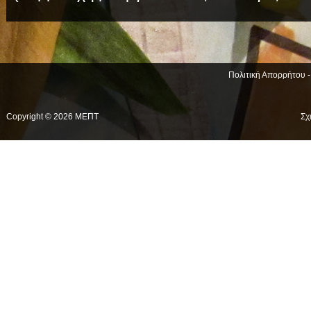
Πολιτική Απορρήτου 
Copyright © 2026 ΜΕΠΤ
Σχ