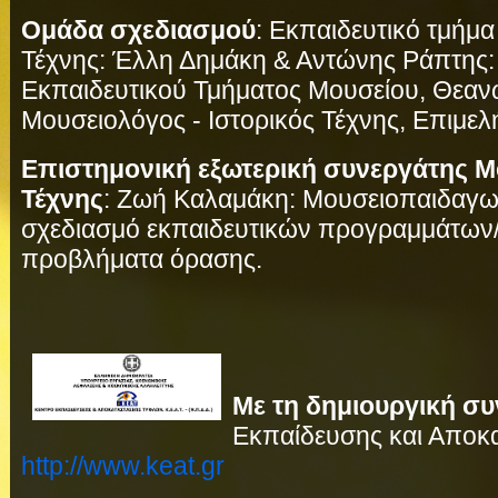
Ομάδα σχεδιασμού
: Εκπαιδευτικό τμήμ
Τέχνης: Έλλη Δημάκη & Αντώνης Ράπτης: 
Εκπαιδευτικού Τμήματος Μουσείου, Θεαν
Μουσειολόγος - Ιστορικός Τέχνης, Επιμελ
Επιστημονική εξωτερική συνεργάτης Μ
Τέχνης
: Ζωή Καλαμάκη: Μουσειοπαιδαγωγ
σχεδιασμό εκπαιδευτικών προγραμμάτων/
προβλήματα όρασης.
Με τη δημιουργική σ
Εκπαίδευσης και Αποκ
http://www.keat.gr