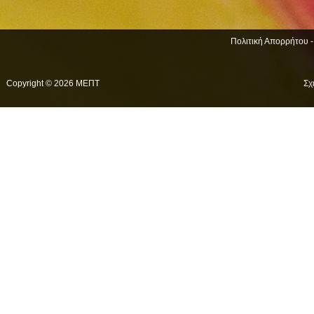
Πολιτική Απορρήτου 
Copyright © 2026 ΜΕΠΤ
Σχ