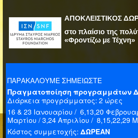
ΑΠΟΚΛΕΙΣΤΙΚΟΣ ΔΩ
στο πλαίσιο της πολ
«Φροντίζω με Τέχνη»
ΠΑΡΑΚΑΛΟΥΜΕ ΣΗΜΕΙΩΣΤΕ
Πραγματοποίηση προγραμμάτων Δευτ
Διάρκεια προγράμματος: 2 ώρες
16 & 23 Ιανουαρίου / 6,13,20 Φεβρουαρ
Μαρτίου / 3,24 Απριλίου / 8,15,22,29 
Κόστος συμμετοχής:
ΔΩΡΕΑΝ