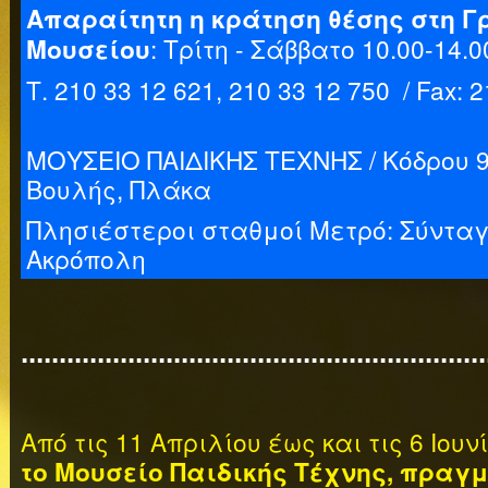
Απαραίτητη η κράτηση θέσης στη Γ
: Τρίτη - Σάββατο 10.00-14.0
Μουσείου
Τ. 210 33 12 621, 210 33 12 750 / Fax: 
ΜΟΥΣΕΙΟ ΠΑΙΔΙΚΗΣ ΤΕΧΝΗΣ / Κόδρου 9
Βουλής, Πλάκα
Πλησιέστεροι σταθμοί Μετρό: Σύντα
Ακρόπολη
.............................................................
Από τις 11 Απριλίου έως και τις 6 Ιου
το Μουσείο Παιδικής Τέχνης, πραγ