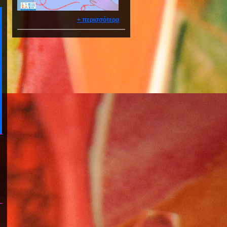
+ περισσότερα