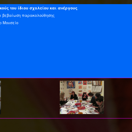
κούς του ίδιου σχολείου και ανέργους
ται βεβαίωση παρακολούθησης
ο Μουσείο