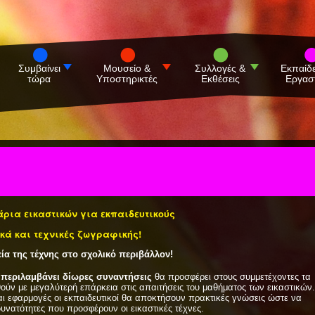
Συμβαίνει
Μουσείο &
Συλλογές &
Εκπαίδ
τώρα
Υποστηρικτές
Εκθέσεις
Εργασ
άρια εικαστικών για εκπαιδευτικούς
κά και τεχνικές ζωγραφικής!
ία της τέχνης στο σχολικό περιβάλλον!
 περιλαμβάνει δίωρες συναντήσεις
θα προσφέρει στους συμμετέχοντες τα
ύν με μεγαλύτερή επάρκεια στις απαιτήσεις του μαθήματος των εικαστικών.
 εφαρμογές οι εκπαιδευτικοί θα αποκτήσουν πρακτικές γνώσεις ώστε να
δυνατότητες που προσφέρουν οι εικαστικές τέχνες.