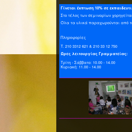
Γίνεται έκπτωση 10% σε εκπαιδευτι
Στο τέλος των σεμιναρίων χορηγεί
Όλα τα υλικά παραχωρούνται από τ
Πληροφορίες
T. 210 3312 621 & 210 33 12 750
Ώρες λειτουργίας Γραμματείας:
Tρίτη - Σάββατο: 10.00 - 14.00
Kυριακή: 11.00 - 14.00