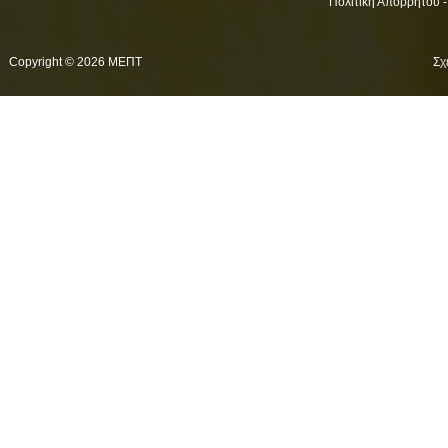
Πολιτική Απορρήτου 
Copyright © 2026 ΜΕΠΤ
Σχ