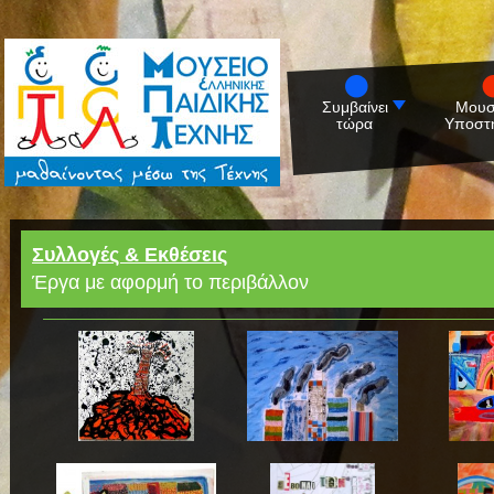
Συμβαίνει
Μουσ
τώρα
Υποστη
Συλλογές & Εκθέσεις
Έργα με αφορμή το περιβάλλον