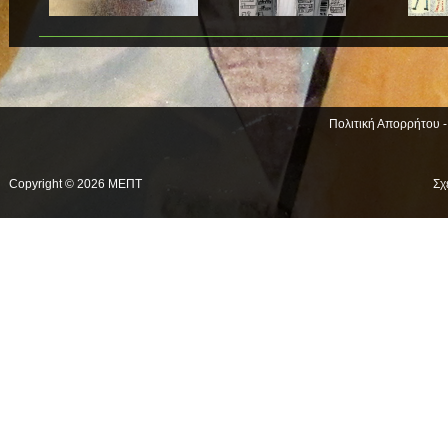
Πολιτική Απορρήτου 
Copyright © 2026 ΜΕΠΤ
Σχ