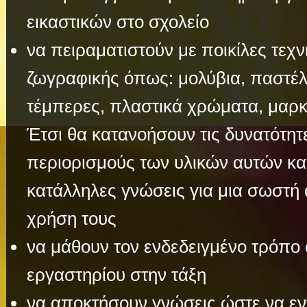
εικαστικών στο σχολείο
να πειραματιστούν με ποικίλες τεχνι
ζωγραφικής όπως: μολύβια, παστέλ
τέμπερες, πλαστικά χρώματα, μαρκ
Έτσι θα κατανοήσουν τις δυνατότητε
περιορισμούς των υλικών αυτών κα
κατάλληλες γνώσεις για μια σωστή 
χρήση τους
να μάθουν τον ενδεδειγμένο τρόπο
εργαστηρίου στην τάξη
να αποκτήσουν γνώσεις ώστε να εντ