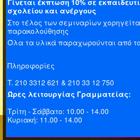
Γίνεται έκπτωση 10% σε εκπαιδευτι
σχολείου και ανέργους
Στο τέλος των σεμιναρίων χορηγείτα
παρακολούθησης
Όλα τα υλικά παραχωρούνται από τ
Πληροφορίες
T. 210 3312 621 & 210 33 12 750
Ώρες λειτουργίας Γραμματείας:
Tρίτη - Σάββατο: 10.00 - 14.00
Kυριακή: 11.00 - 14.00