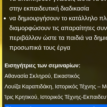
στην εκπαιδευτική διαδικασία
να δημιουργήσουν το κατάλληλο πλα
διαμορφώσουν τις απαραίτητες συν
περιβάλλον ώστε τα παιδιά να δημ
προσωπικά τους έργα
Εισηγήτριες των σεμιναρίων:
Αθανασία Σκληρού, Εικαστικός
Λουίζα Καραπιδάκη, Ιστορικός Τέχνης – 
Ίρις Κρητικού, Ιστορικός Τέχνης-Εκπαιδευ