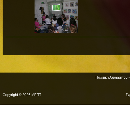
Πολιτική Απορρήτου 
Copyright © 2026 ΜΕΠΤ
Σχ