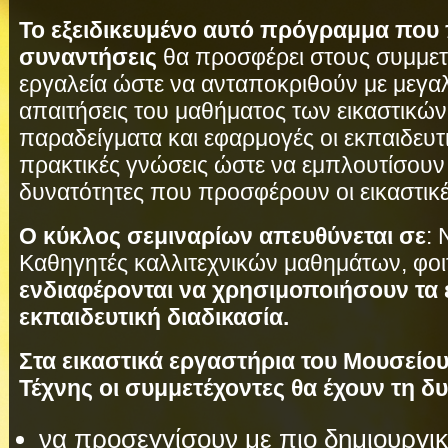
Το εξειδικευμένο αυτό πρόγραμμα που
συναντήσεις
θα προσφέρει στους συμμετ
εργαλεία ώστε να ανταποκριθούν με μεγαλ
απαιτήσεις του μαθήματος των εικαστικώ
παραδείγματα και εφαρμογές οι εκπαιδευτ
πρακτικές γνώσεις ώστε να εμπλουτίσουν τ
δυνατότητες που προσφέρουν οι εικαστικέ
Ο κύκλος σεμιναρίων απευθύνεται σε
:
Καθηγητές καλλιτεχνικών μαθημάτων, φοι
ενδιαφέρονται να χρησιμοποιήσουν τα 
εκπαιδευτική διαδικασία.
Στα εικαστικά εργαστήρια του Μουσείο
Τέχνης οι συμμετέχοντες θα έχουν τη δ
να προσεγγίσουν με πιο δημιουργι