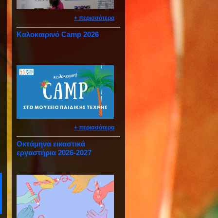
+ περισσότερα
Καλοκαιρινό Camp 2026
+ περισσότερα
Οκτάμηνα εικαστικά
εργαστήρια 2026-2027