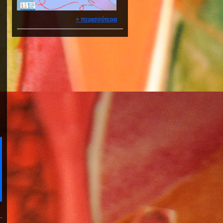
+ περισσότερα