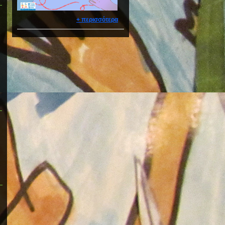
+ περισσότερα