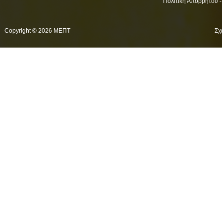
Πολιτική Απορρήτου 
Copyright © 2026 ΜΕΠΤ
Σχ