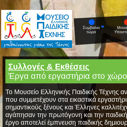
Συμβαίνει
Μουσ
τώρα
Υποστη
Συλλογές & Εκθέσεις
Έργα από εργαστήρια στο χώρο
Το Μουσείο Ελληνικής Παιδικής Τέχνης αν
που συμμετέχουν στα εικαστικά εργαστήρι
σημαντικούς ξένους και Έλληνες καλλιτέχ
αγάπησαν την πρωτόγονη και την παιδική 
έργο αποτελεί έμπνευση παιδικής δημιουρ