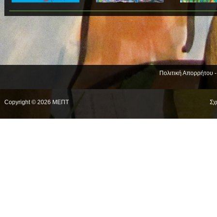
Πολιτική Απορρήτου 
Copyright © 2026 ΜΕΠΤ
Σχ