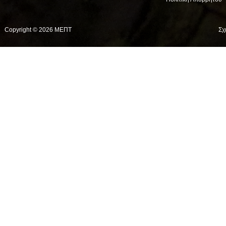
Copyright © 2026 ΜΕΠΤ
Σχ