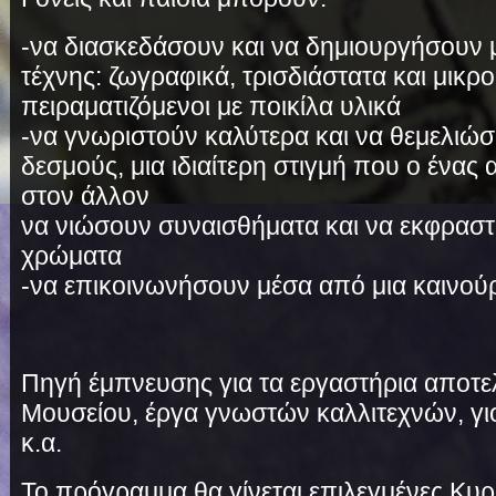
-να διασκεδάσουν και να δημιουργήσουν μ
τέχνης: ζωγραφικά, τρισδιάστατα και μικρ
πειραματιζόμενοι με ποικίλα υλικά
-να γνωριστούν καλύτερα και να θεμελιώ
δεσμούς, μια ιδιαίτερη στιγμή που ο ένας
στον άλλον
να νιώσουν συναισθήματα και να εκφραστ
χρώματα
-να επικοινωνήσουν μέσα από μια καινο
Πηγή έμπνευσης για τα εργαστήρια αποτε
Μουσείου, έργα γνωστών καλλιτεχνών, γι
κ.α.
Το πρόγραμμα θα γίνεται επιλεγμένες Κυρ