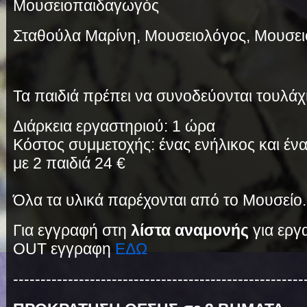
Μουσειοπαιδαγωγός
Σταθούλα Μαρίνη, Μουσειολόγος, Μουσε
Τα παιδιά πρέπει να συνοδεύονται τουλάχ
Διάρκεια εργαστηριού: 1 ώρα
Κόστος συμμετοχής: ένας ενήλικος και ένα 
με 2 παιδιά 24 €
Όλα τα υλικά παρέχονται από το Μουσείο.
Για εγγραφή στη
λίστα αναμονής
για εργ
OUT εγγραφη
ΕΔΩ
-----------------------------------------------------