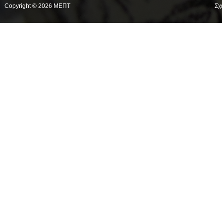
Copyright © 2026 ΜΕΠΤ
Σχ