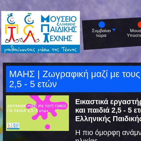
Συμβαίνει
Μουσ
τώρα
Υποστη
ΜΑΗΣ | Ζωγραφική μαζί με τους γ
2,5 - 5 ετών
Εικαστικά εργαστήρ
και παιδιά 2,5 - 5 
Ελληνικής Παιδική
Η πιο όμορφη ανάμν