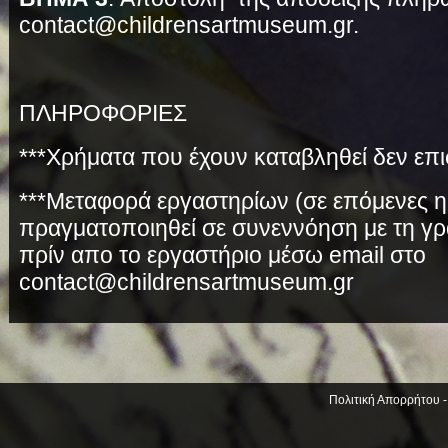
contact@childrensartmuseum.gr.
ΠΛΗΡΟΦΟΡΙΕΣ
***Χρήματα που έχουν καταβληθεί δεν επι
***Μεταφορά εργαστηρίων (σε επόμενες η
πραγματοποιηθεί σε συνεννόηση με τη γρα
πρίν απο το εργαστήριο μέσω email στο
contact@childrensartmuseum.gr
Πολιτική Απορρήτου 