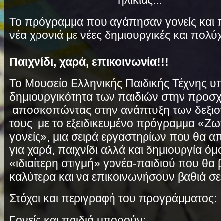
ηλικίας...
Το πρόγραμμα που αγάπησαν γονείς και πα
νέα χρονιά με νέες δημιουργικές και πολύ
Παιχνίδι, χαρά, επικοινωνία!!!
Το Μουσείο Ελληνικής Παιδικής Τέχνης υπ
δημιουργικότητα των παιδιών στην προσχο
αποσκοπώντας στην ανάπτυξη των δεξιοτ
τους με το εξειδικευμένο πρόγραμμα «Ζωγ
γονείς», μια σειρά εργαστηρίων που θα α
για χαρά, παιχνίδι αλλά και δημιουργία ό
«ιδιαίτερη στιγμή» γονέα-παιδιού που θα
καλύτερα και να επικοινωνήσουν βαθιά σε
Στόχοι και περιγραφή του προγράμματος:
Γονείς και παιδιά μπορούν: