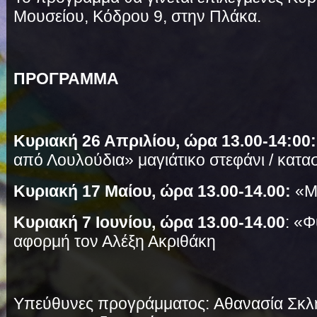
Μουσείου, Κόδρου 9, στην Πλάκα.
ΠΡΟΓΡΑΜΜΑ
Κυριακή 26 Απριλίου, ώρα 13.00-14:00:
από Λουλούδια» μαγιάτικο στεφάνι / κατα
Κυριακή 17 Μαίου, ώρα 13.00-14.00:
«Μ
Κυριακή 7 Ιουνίου, ώρα 13.00-14.00
: «Φ
αφορμή τον Αλέξη Ακριθάκη
Υπεύθυνες προγράμματος: Αθανασία Σκλη