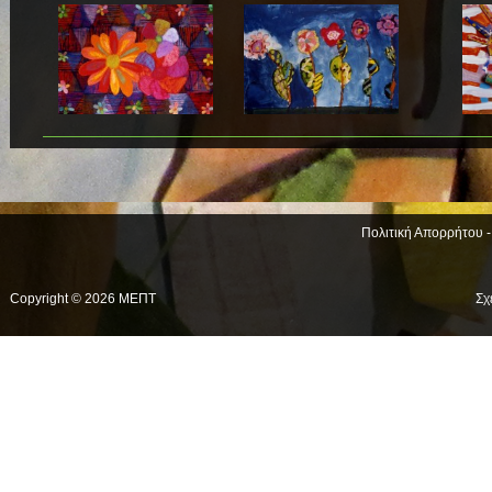
Πολιτική Απορρήτου 
Copyright © 2026 ΜΕΠΤ
Σχ