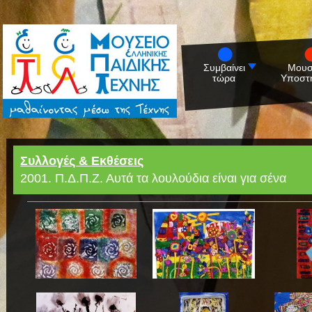
Συμβαίνει
Μουσ
τώρα
Υποστη
Συλλογές & Εκθέσεις
2001. Π.Δ.Π.Ζ. Αυτά τα λουλούδια είναι για σένα